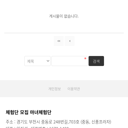
게시물이 없습니다.
개인정보
이용약관
체험단 모집 마녀체험단
주소 : 경기도 부천시 중동로 248번길,703호 (중동, 신풍프라자)