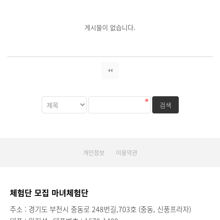
게시물이 없습니다.
개인정보
이용약관
체험단 모집 마녀체험단
주소 : 경기도 부천시 중동로 248번길,703호 (중동, 신풍프라자)