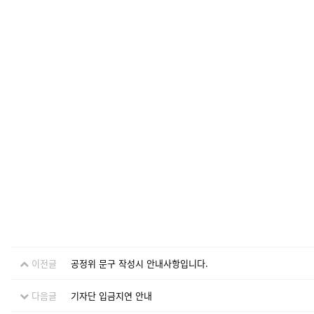
이전글
공정위 문구 작성시 안내사항입니다.
다음글
기자단 입금지연 안내