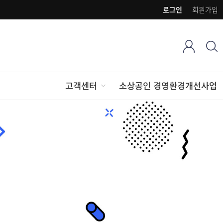
로그인
회원가입
고객센터
소상공인 경영환경개선사업