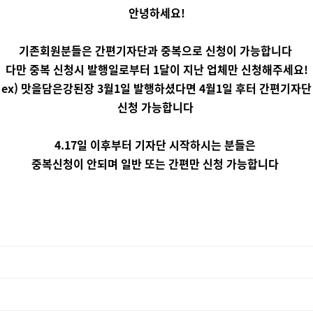
안녕하세요!
기존회원분들은 간편기자단과 중복으로 신청이 가능합니다
다만 중복 신청시 발행일로부터 1달이 지난 업체만 신청해주세요!
ex) 맛을담은강된장 3월1일 발행하셨다면 4월1일 후터 간편기자단
신청 가능합니다
4.17일 이후부터 기자단 시작하시는 분들은
중복신청이 안되며 일반 또는 간편만 신청 가능합니다