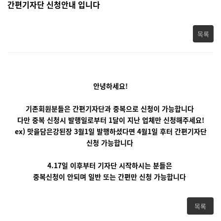
간편기자단 신청안내 입니다
목록
안녕하세요!
기존회원분들은 간편기자단과 중복으로 신청이 가능합니다
다만 중복 신청시 발행일로부터 1달이 지난 업체만 신청해주세요!
ex) 맛을담은강된장 3월1일 발행하셨다면 4월1일 후터 간편기자단
신청 가능합니다
4.17일 이후부터 기자단 시작하시는 분들은
중복신청이 안되며 일반 또는 간편만 신청 가능합니다
목록