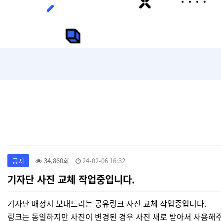
공지
34,860회
24-02-06 16:32
기자단 사진 교체 작업중입니다.
기자단 배정시 보내드리는 공유링크 사진 교체 작업중입니다.
링크는 동일하지만 사진이 변경된 경우 사진 새로 받아서 사용