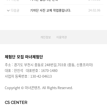
다음글
기자단 사진 교체 작업중입니다.
24.02.06
개인정보
이용약관
체험단 모집 마녀체험단
주소 : 경기도 부천시 중동로 248번길,703호 (중동, 신풍프라자)
대표 : 안진석
대표번호 : 1670-1480
사업자 등록번호 : 130-42-04613
Copyright © 마녀콘텐츠. All Rights Reserved.
CS CENTER