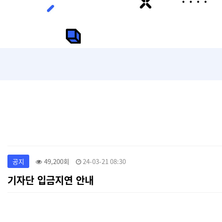
공지
49,200회
24-03-21 08:30
기자단 입금지연 안내