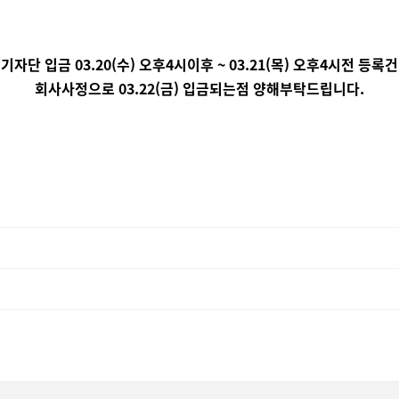
기자단 입금 03.20(수) 오후4시이후 ~ 03.21(목) 오후4시전 등록건
회사사정으로 03.22(금) 입금되는점 양해부탁드립니다.