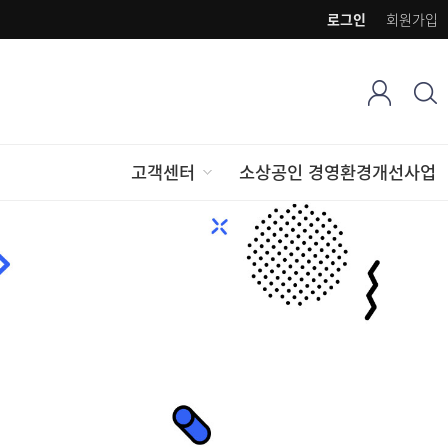
로그인
회원가입
고객센터
소상공인 경영환경개선사업