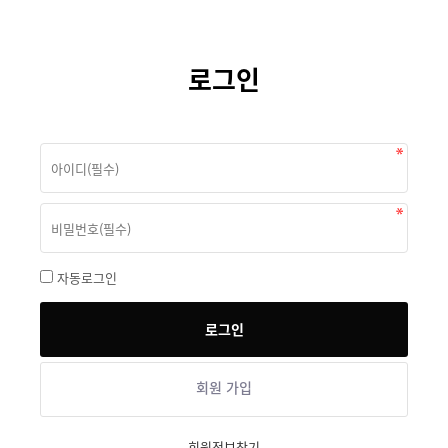
로그인
자동로그인
회원 가입
회원정보찾기