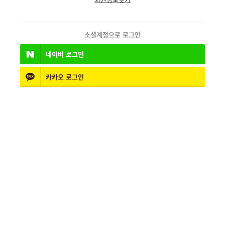
소셜계정으로 로그인
네이버
로그인
카카오
로그인