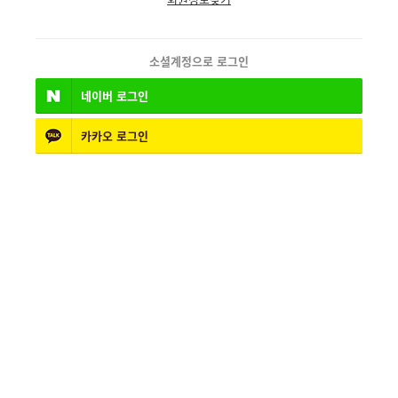
소셜계정으로 로그인
네이버
로그인
카카오
로그인