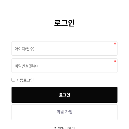
로그인
자동로그인
회원 가입
회원정보찾기