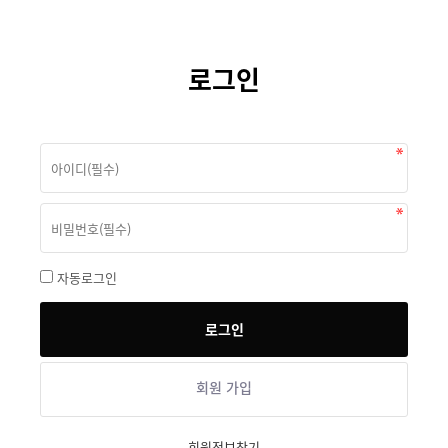
로그인
자동로그인
회원 가입
회원정보찾기