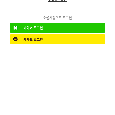
소셜계정으로 로그인
네이버
로그인
카카오
로그인