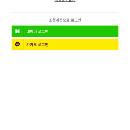
소셜계정으로 로그인
네이버
로그인
카카오
로그인