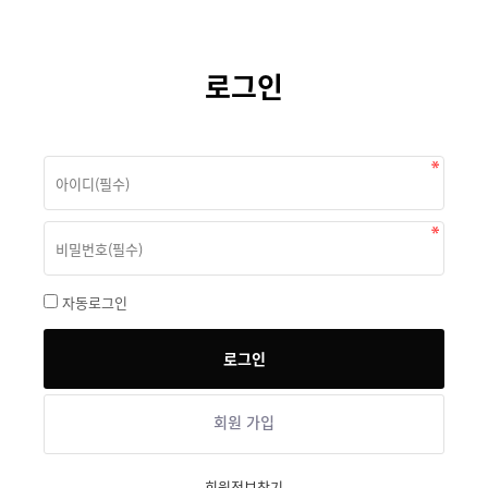
로그인
자동로그인
회원 가입
회원정보찾기