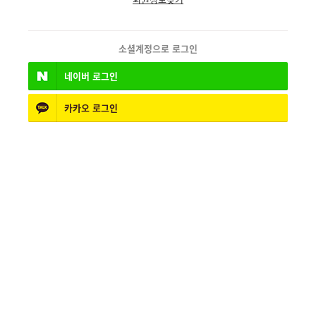
소셜계정으로 로그인
네이버
로그인
카카오
로그인