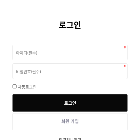
로그인
자동로그인
회원 가입
회원정보찾기