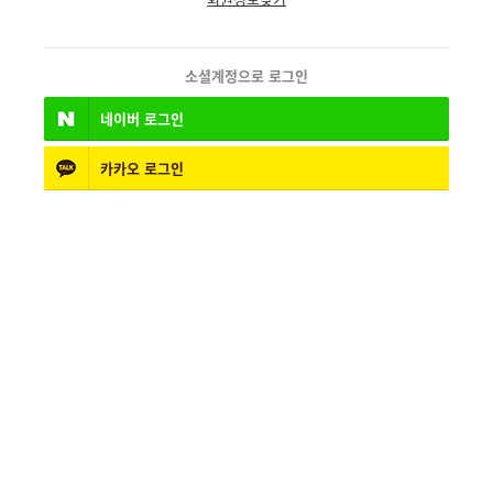
소셜계정으로 로그인
네이버
로그인
카카오
로그인