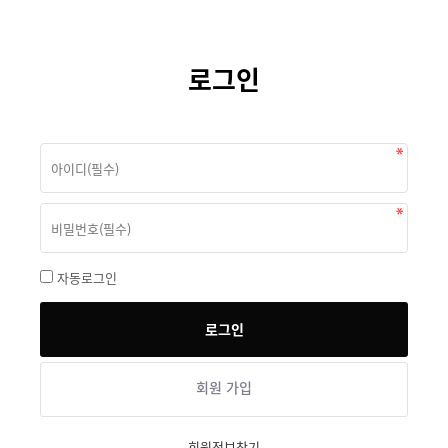
로그인
자동로그인
회원 가입
회원정보찾기