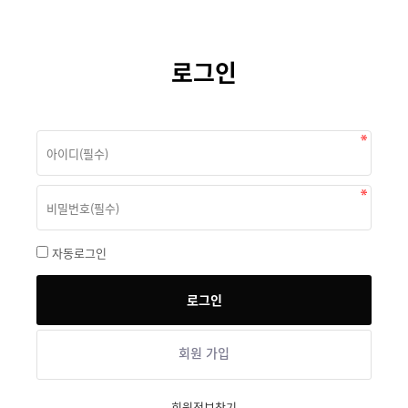
로그인
자동로그인
회원 가입
회원정보찾기