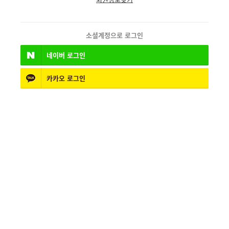
소셜계정으로 로그인
네이버
로그인
카카오
로그인