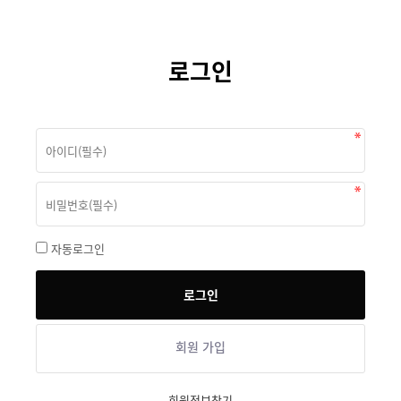
로그인
자동로그인
회원 가입
회원정보찾기