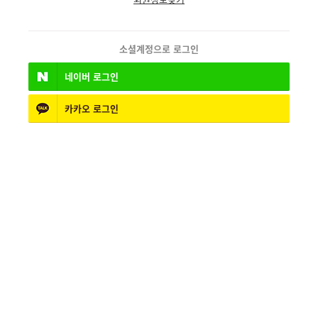
소셜계정으로 로그인
네이버
로그인
카카오
로그인