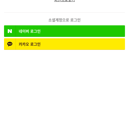
소셜계정으로 로그인
네이버
로그인
카카오
로그인