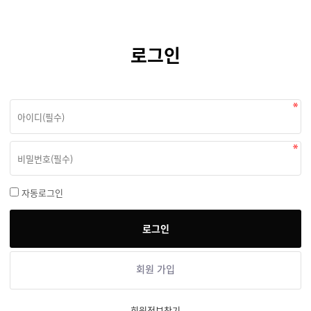
로그인
자동로그인
회원 가입
회원정보찾기