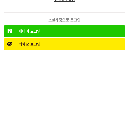
소셜계정으로 로그인
네이버
로그인
카카오
로그인