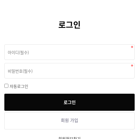
로그인
자동로그인
회원 가입
회원정보찾기