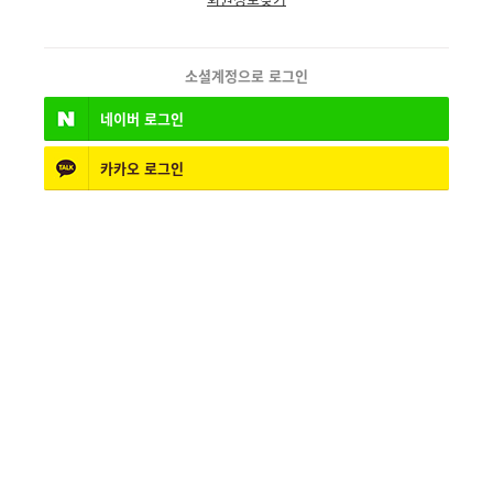
소셜계정으로 로그인
네이버
로그인
카카오
로그인