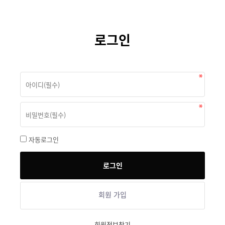
로그인
자동로그인
회원 가입
회원정보찾기