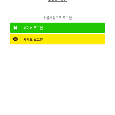
소셜계정으로 로그인
네이버
로그인
카카오
로그인