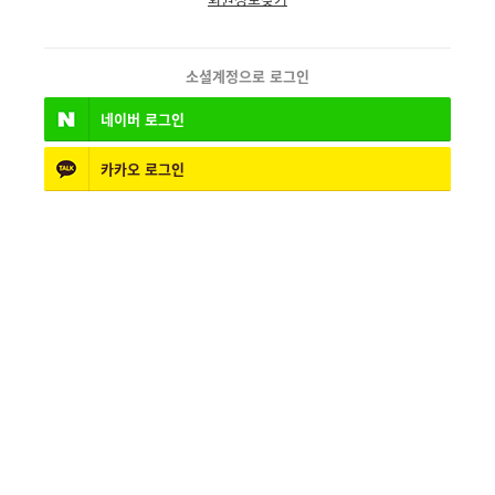
소셜계정으로 로그인
네이버
로그인
카카오
로그인