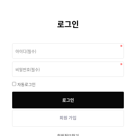
로그인
자동로그인
회원 가입
회원정보찾기