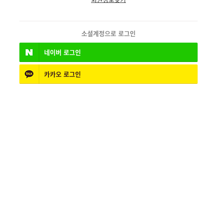
소셜계정으로 로그인
네이버
로그인
카카오
로그인