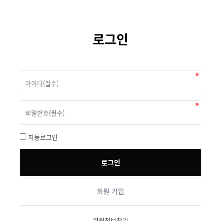
로그인
자동로그인
회원 가입
회원정보찾기