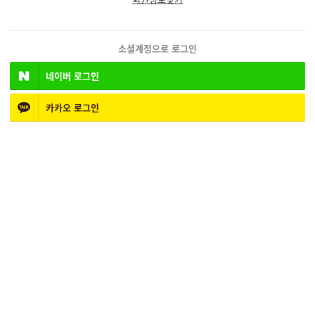
소셜계정으로 로그인
네이버
로그인
카카오
로그인