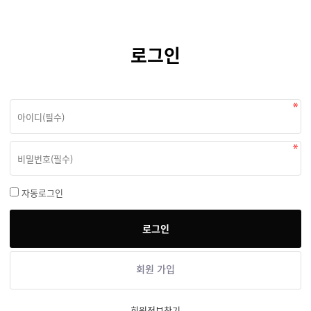
로그인
자동로그인
회원 가입
회원정보찾기