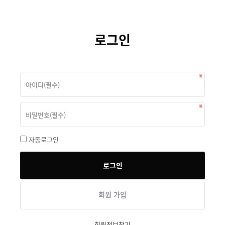
로그인
자동로그인
회원 가입
회원정보찾기