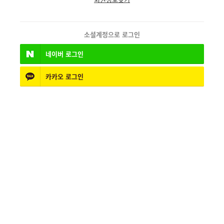
소셜계정으로 로그인
네이버
로그인
카카오
로그인