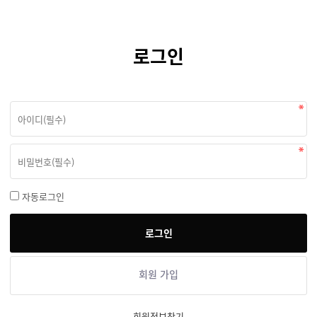
로그인
자동로그인
회원 가입
회원정보찾기