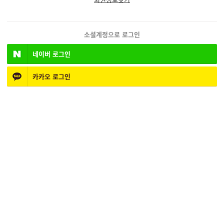
소셜계정으로 로그인
네이버
로그인
카카오
로그인