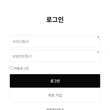
로그인
자동로그인
회원 가입
회원정보찾기