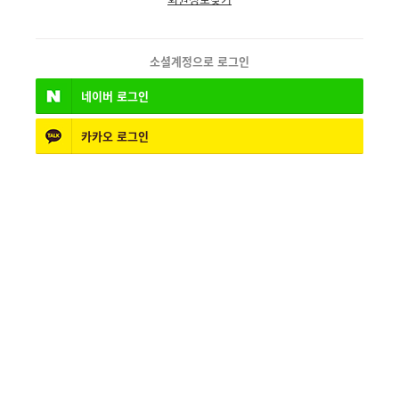
소셜계정으로 로그인
네이버
로그인
카카오
로그인