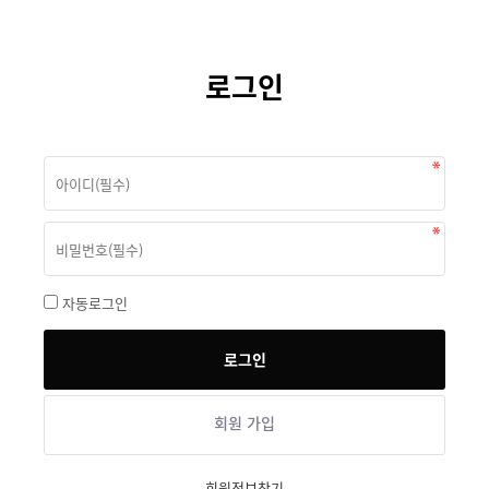
로그인
자동로그인
회원 가입
회원정보찾기