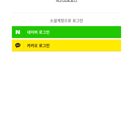
소셜계정으로 로그인
네이버
로그인
카카오
로그인