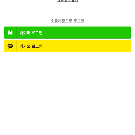
소셜계정으로 로그인
네이버
로그인
카카오
로그인