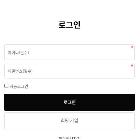
로그인
자동로그인
회원 가입
회원정보찾기