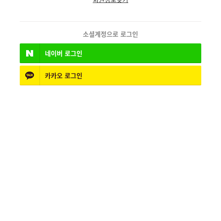
소셜계정으로 로그인
네이버
로그인
카카오
로그인