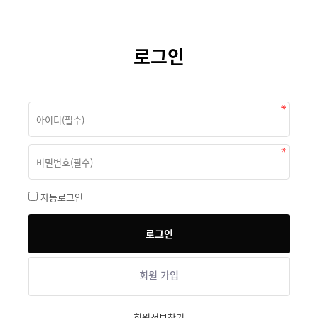
로그인
자동로그인
회원 가입
회원정보찾기