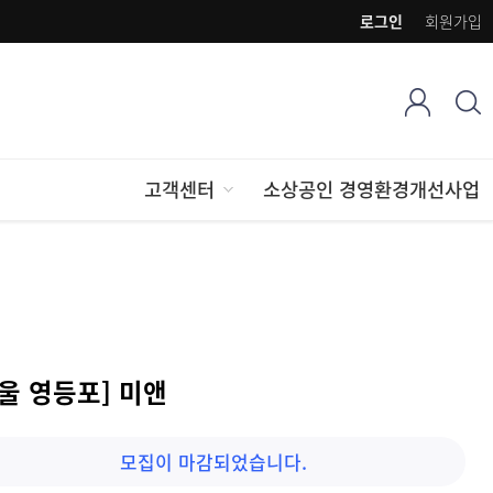
로그인
회원가입
고객센터
소상공인 경영환경개선사업
울 영등포] 미앤
모집이 마감되었습니다.