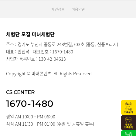
개인정보
이용약관
체험단 모집 마녀체험단
주소 : 경기도 부천시 중동로 248번길,703호 (중동, 신풍프라자)
대표 : 안진석
대표번호 : 1670-1480
사업자 등록번호 : 130-42-04613
Copyright © 마녀콘텐츠. All Rights Reserved.
CS CENTER
1670-1480
평일 AM 10:00 - PM 06:00
점심 AM 11:30 - PM 01:00 (주말 및 공휴일 휴무)