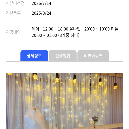
리뷰어선정
2026/7/14
리뷰등록
2025/3/24
데이 - 12:00 ~ 18:00 올나잇 - 20:00 ~ 10:00 미들 -
제공내역
20:00 ~ 01:00 (3개중 하나)
상세정보
진행방법
리뷰어등록