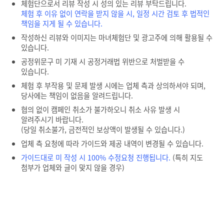
체험단으로서 리뷰 작성 시 성의 있는 리뷰 부탁드립니다.
체험 후 이유 없이 연락을 받지 않을 시, 일정 시간 검토 후 법적인
책임을 지게 될 수 있습니다.
작성하신 리뷰와 이미지는 마녀체험단 및 광고주에 의해 활용될 수
있습니다.
공정위문구 미 기재 시 공정거래법 위반으로 처벌받을 수
있습니다.
체험 후 부작용 및 문제 발생 시에는 업체 측과 상의하셔야 되며,
당사에는 책임이 없음을 알려드립니다.
협의 없이 캠페인 취소가 불가하오니 취소 사유 발생 시
알려주시기 바랍니다.
(당일 취소불가, 금전적인 보상액이 발생될 수 있습니다.)
업체 측 요청에 따라 가이드와 제공 내역이 변경될 수 있습니다.
가이드대로 미 작성 시 100% 수정요청 진행됩니다.
(특히 지도
첨부가 업체와 글이 맞지 않을 경우)