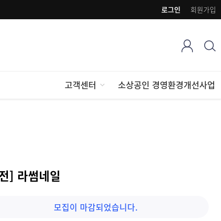
로그인
회원가입
고객센터
소상공인 경영환경개선사업
대전] 라썸네일
모집이 마감되었습니다.