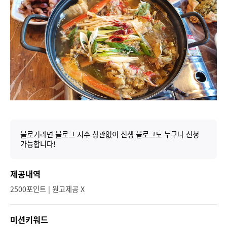
블로거라면 블로그 지수 상관없이 신생 블로그도 누구나 신청
가능합니다!
제공내역
2500포인트 | 원고제공 X
미션키워드