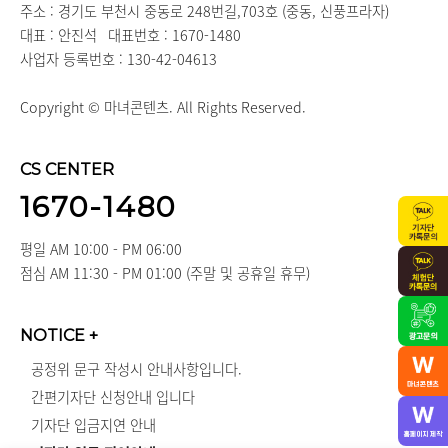
주소 : 경기도 부천시 중동로 248번길,703호 (중동, 신풍프라자)
대표 : 안진석
대표번호 : 1670-1480
사업자 등록번호 : 130-42-04613
Copyright © 마녀콘텐츠. All Rights Reserved.
CS CENTER
1670-1480
평일 AM 10:00 - PM 06:00
점심 AM 11:30 - PM 01:00 (주말 및 공휴일 휴무)
NOTICE
+
공정위 문구 작성시 안내사항입니다.
간편기자단 신청안내 입니다
기자단 입금지연 안내