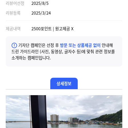
리뷰어선정
2025/8/5
리뷰등록
2025/3/24
제공내역
2500포인트 | 원고제공 X
기자단 캠페인은 선정 후
방문 또는 상품제공 없이
안내해
드린 가이드라인 (사진, 동영상, 글자수 등)에 맞춰 관련 정보를
소개하는 캠페인입니다.
상세정보