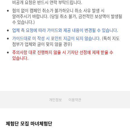
비공개 요청은 반드시 연락 부탁드립니다.
협의 없이 캠페인 취소가 불가하오니 취소 사유 발생 시
알려주시기 바랍니다. (당일 취소 불가, 금전적인 보상액이 발생될
수 있습니다.)
업체 측 요청에 따라 가이드와 제공 내용이 변경될 수 있습니다.
가이드대로 미 작성 시 포인트 지급이 되지 않습니다.
(특히 지도
첨부가 업체와 글이 맞지 않을 경우)
주의사항 대로 진행하지 않을 시 기자단 선정에 제재 받을 수
있습니다.
개인정보
이용약관
체험단 모집 마녀체험단