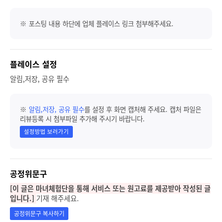
※ 포스팅 내용 하단에 업체 플레이스 링크 첨부해주세요.
플레이스 설정
알림,저장, 공유 필수
※
알림,저장, 공유 필수
를 설정 후 화면 캡처해 주세요. 캡처 파일은
리뷰등록 시 첨부파일 추가해 주시기 바랍니다.
설정방법 보러가기
공정위문구
[이 글은 마녀체험단을 통해 서비스 또는 원고료를 제공받아 작성된 글
입니다.]
기재 해주세요.
공정위문구 복사하기