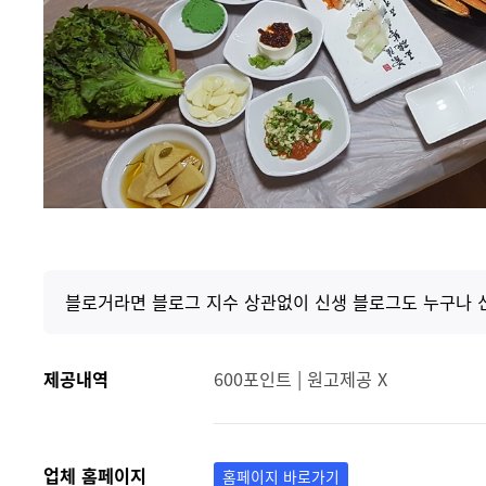
블로거라면 블로그 지수 상관없이 신생 블로그도 누구나 
제공내역
600포인트 | 원고제공 X
업체 홈페이지
홈페이지 바로가기