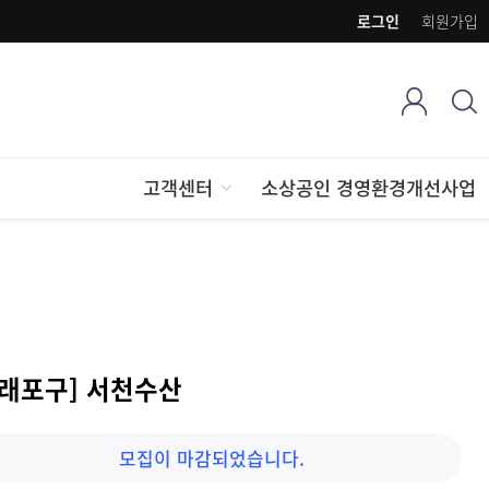
로그인
회원가입
고객센터
소상공인 경영환경개선사업
소래포구] 서천수산
모집이 마감되었습니다.