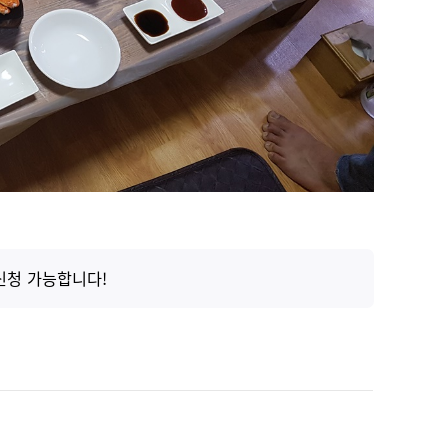
신청 가능합니다!