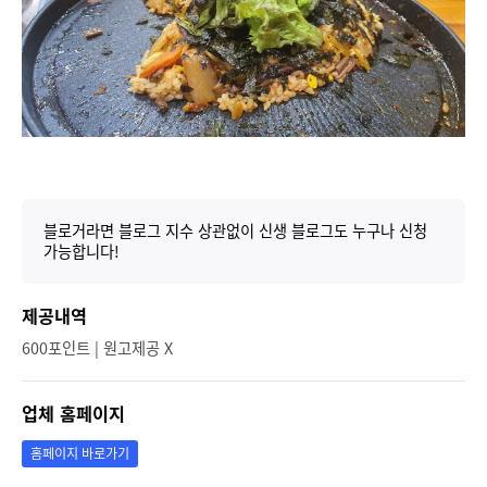
블로거라면 블로그 지수 상관없이 신생 블로그도 누구나 신청
가능합니다!
제공내역
600포인트 | 원고제공 X
업체 홈페이지
홈페이지 바로가기