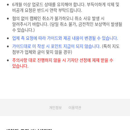
6개월 이상 업로드 상태를 유지해야 합니다. 부득이하게 삭제 및
비공개 요청은 반드시 연락 부탁드립니다.
협의 없이 캠페인 취소가 불가하오니 취소 사유 발생 시
알려주시기 바랍니다. (당일 취소 불가, 금전적인 보상액이 발생될
수 있습니다.)
업체 측 요청에 따라 가이드와 제공 내용이 변경될 수 있습니다.
가이드대로 미 작성 시 포인트 지급이 되지 않습니다.
(특히 지도
첨부가 업체와 글이 맞지 않을 경우)
주의사항 대로 진행하지 않을 시 기자단 선정에 제재 받을 수
있습니다.
개인정보
이용약관