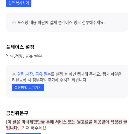
링크 복사하기
※ 포스팅 내용 하단에 업체 플레이스 링크 첨부해주세요.
플레이스 설정
알림,저장, 공유 필수
※
알림,저장, 공유 필수
를 설정 후 화면 캡처해 주세요. 캡처 파일은
리뷰등록 시 첨부파일 추가해 주시기 바랍니다.
설정방법 보러가기
공정위문구
[이 글은 마녀체험단을 통해 서비스 또는 원고료를 제공받아 작성된 글
입니다.]
기재 해주세요.