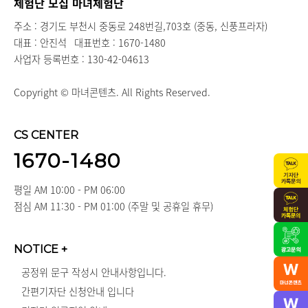
체험단 모집 마녀체험단
주소 : 경기도 부천시 중동로 248번길,703호 (중동, 신풍프라자)
대표 : 안진석
대표번호 : 1670-1480
사업자 등록번호 : 130-42-04613
Copyright © 마녀콘텐츠. All Rights Reserved.
CS CENTER
1670-1480
평일 AM 10:00 - PM 06:00
점심 AM 11:30 - PM 01:00 (주말 및 공휴일 휴무)
NOTICE
+
공정위 문구 작성시 안내사항입니다.
간편기자단 신청안내 입니다