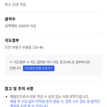
최소 15초 이상
글자수
공백제외 1000자 이상
지도첨부
인천 부평구 부평동 155-46
※ 지도첨부 시 지도 캡처본 이나 지도 링크URL로 첨부하시면
안됩니다.
지도첨부 방법 보러가기
참고 및 주의 사항
체험단으로서 리뷰 작성 시 성의 있는 리뷰 부탁드립니다.
체험 후 이유 없이 연락을 받지 않을 시, 일정 시간 검토 후 법적인
책임을 지게 될 수 있습니다.