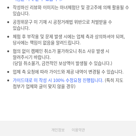
작성하신 리뷰와 이미지는 마녀체험단 및 광고주에 의해 활용될 수
있습니다.
공정위문구 미 기재 시 공정거래법 위반으로 처벌받을 수
있습니다.
체험 후 부작용 및 문제 발생 시에는 업체 측과 상의하셔야 되며,
당사에는 책임이 없음을 알려드립니다.
협의 없이 캠페인 취소가 불가하오니 취소 사유 발생 시
알려주시기 바랍니다.
(당일 취소불가, 금전적인 보상액이 발생될 수 있습니다.)
업체 측 요청에 따라 가이드와 제공 내역이 변경될 수 있습니다.
가이드대로 미 작성 시 100% 수정요청 진행됩니다.
(특히 지도
첨부가 업체와 글이 맞지 않을 경우)
개인정보
이용약관