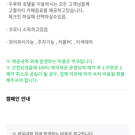
- 두루와 호텔을 이용하시는 모든 고객님들께
고퀄리티 카페음료를 제공하고있습니다.
체크인 하실때 선택하실수있음.
- 코로나 소독하고있음
- 와이파이가능 , 주차가능 , 커플PC , 이색테마
※ 제공내역 외에 발생하는 비용은 부과됩니다.
※ 선정되셨을때 100% 예약제로 운영되며 예약 후 1.미방문 2.
예약 취소로 공실이 될 경우, 업체 약관에 따라 숙박 비용을 환불
해주셔야 합니다.
캠페인 안내
※ 제공내역 외에 발생하는 비용은 청구됩니다.