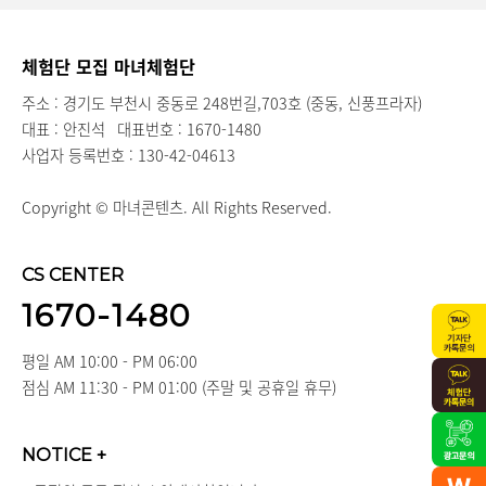
체험단 모집 마녀체험단
주소 : 경기도 부천시 중동로 248번길,703호 (중동, 신풍프라자)
대표 : 안진석
대표번호 : 1670-1480
사업자 등록번호 : 130-42-04613
Copyright © 마녀콘텐츠. All Rights Reserved.
CS CENTER
1670-1480
평일 AM 10:00 - PM 06:00
점심 AM 11:30 - PM 01:00 (주말 및 공휴일 휴무)
NOTICE
+