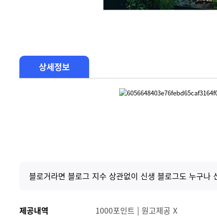
상세정보
블로거라면 블로그 지수 상관없이 신생 블로그도 누구나 
제공내역
1000포인트 | 원고제공 X