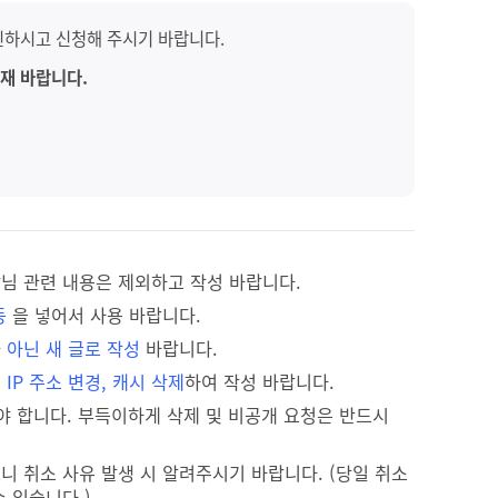
확인하시고 신청해 주시기 바랍니다.
재 바랍니다.
님 관련 내용은 제외하고 작성 바랍니다.
등
을 넣어서 사용 바랍니다.
 아닌 새 글로 작성
바랍니다.
 IP 주소 변경, 캐시 삭제
하여 작성 바랍니다.
야 합니다. 부득이하게 삭제 및 비공개 요청은 반드시
니 취소 사유 발생 시 알려주시기 바랍니다. (당일 취소
 있습니다.)