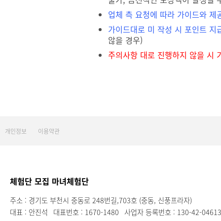
업체 측 요청에 따라 가이드와 제
가이드대로 미 작성 시 포인트 지
않을 경우)
주의사항 대로 진행하지 않을 시 
개인정보
이용약관
체험단 모집 마녀체험단
주소 : 경기도 부천시 중동로 248번길,703호 (중동, 신풍프라자)
대표 : 안진석
대표번호 : 1670-1480
사업자 등록번호 : 130-42-0461