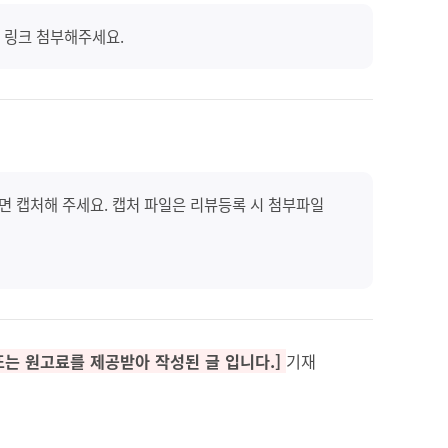
 링크 첨부해주세요.
화면 캡처해 주세요. 캡처 파일은 리뷰등록 시 첨부파일
또는 원고료를 제공받아 작성된 글 입니다.]
기재