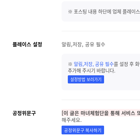
※ 포스팅 내용 하단에 업체 플레이스
플레이스 설정
알림,저장, 공유 필수
※
알림,저장, 공유 필수
를 설정 후 
추가해 주시기 바랍니다.
설정방법 보러가기
공정위문구
[이 글은 마녀체험단을 통해 서비스 
해주세요.
공정위문구 복사하기