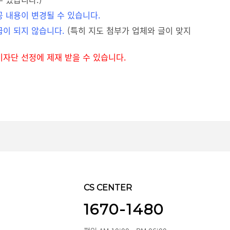
공 내용이 변경될 수 있습니다.
급이 되지 않습니다.
(특히 지도 첨부가 업체와 글이 맞지
기자단 선정에 제재 받을 수 있습니다.
CS CENTER
1670-1480
3