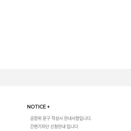
NOTICE
+
공정위 문구 작성시 안내사항입니다.
간편기자단 신청안내 입니다