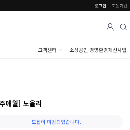
로그인
회원가입
고객센터
소상공인 경영환경개선사업
제주애월] 노을리
모집이 마감되었습니다.