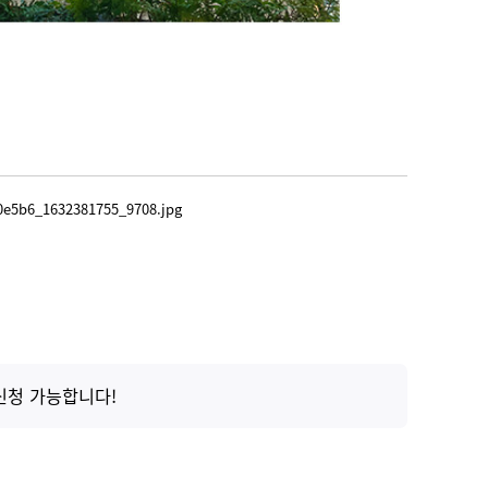
신청 가능합니다!