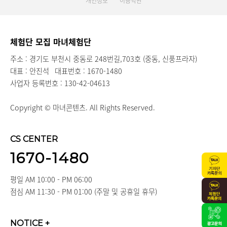
개인정보
이용약관
체험단 모집 마녀체험단
주소 : 경기도 부천시 중동로 248번길,703호 (중동, 신풍프라자)
대표 : 안진석
대표번호 : 1670-1480
사업자 등록번호 : 130-42-04613
Copyright © 마녀콘텐츠. All Rights Reserved.
CS CENTER
1670-1480
평일 AM 10:00 - PM 06:00
점심 AM 11:30 - PM 01:00 (주말 및 공휴일 휴무)
NOTICE
+