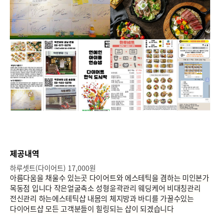
제공내역
하루셋트(다이어트) 17,000원
아름다움을 채울수 있는곳 다이어트와 에스테틱을 겸하는 미인본가
목동점 입니다 작은얼굴축소 성형윤곽관리 웨딩케어 비대칭관리
전신관리 하는에스테틱샵 내몸의 체지방과 바디를 가꿀수있는
다이어트샵 모든 고객분들이 힐링되는 샵이 되겠습니다