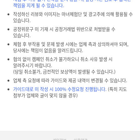
책임을 지게 될 수 있습니다.
작성하신 리뷰와 이미지는 마녀체험단 및 광고주에 의해 활용될 수
있습니다.
공정위문구 미 기재 시 공정거래법 위반으로 처벌받을 수
있습니다.
체험 후 부작용 및 문제 발생 시에는 업체 측과 상의하셔야 되며,
당사에는 책임이 없음을 알려드립니다.
협의 없이 캠페인 취소가 불가하오니 취소 사유 발생 시
알려주시기 바랍니다.
(당일 취소불가, 금전적인 보상액이 발생될 수 있습니다.)
업체 측 요청에 따라 가이드와 제공 내역이 변경될 수 있습니다.
가이드대로 미 작성 시 100% 수정요청 진행됩니다.
(특히 지도
첨부가 업체와 글이 맞지 않을 경우)