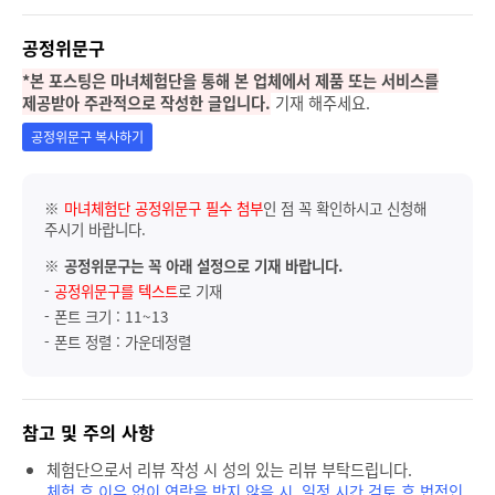
공정위문구
*본 포스팅은 마녀체험단을 통해 본 업체에서 제품 또는 서비스를
제공받아 주관적으로 작성한 글입니다.
기재 해주세요.
공정위문구 복사하기
※
마녀체험단 공정위문구 필수 첨부
인 점 꼭 확인하시고 신청해
주시기 바랍니다.
※
공정위문구는 꼭 아래 설정으로 기재 바랍니다.
-
공정위문구를 텍스트
로 기재
- 폰트 크기 : 11~13
- 폰트 정렬 : 가운데정렬
참고 및 주의 사항
체험단으로서 리뷰 작성 시 성의 있는 리뷰 부탁드립니다.
체험 후 이유 없이 연락을 받지 않을 시, 일정 시간 검토 후 법적인