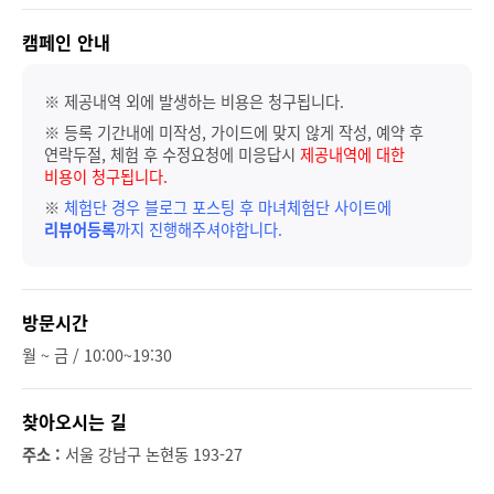
캠페인 안내
※ 제공내역 외에 발생하는 비용은 청구됩니다.
※ 등록 기간내에 미작성, 가이드에 맞지 않게 작성, 예약 후
연락두절, 체험 후 수정요청에 미응답시
제공내역에 대한
비용이 청구됩니다.
※
체험단 경우 블로그 포스팅 후 마녀체험단 사이트에
리뷰어등록
까지 진행해주셔야합니다.
방문시간
월 ~ 금 / 10:00~19:30
찾아오시는 길
주소 :
서울 강남구 논현동 193-27