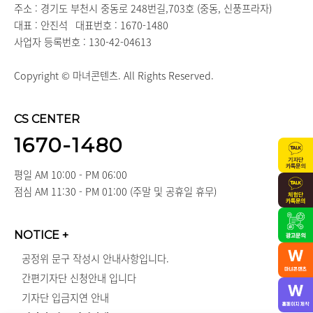
주소 : 경기도 부천시 중동로 248번길,703호 (중동, 신풍프라자)
대표 : 안진석
대표번호 : 1670-1480
사업자 등록번호 : 130-42-04613
Copyright © 마녀콘텐츠. All Rights Reserved.
CS CENTER
1670-1480
평일 AM 10:00 - PM 06:00
점심 AM 11:30 - PM 01:00 (주말 및 공휴일 휴무)
NOTICE
+
공정위 문구 작성시 안내사항입니다.
간편기자단 신청안내 입니다
기자단 입금지연 안내