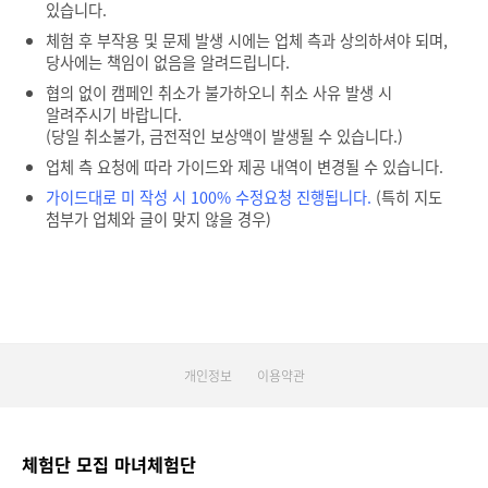
있습니다.
체험 후 부작용 및 문제 발생 시에는 업체 측과 상의하셔야 되며,
당사에는 책임이 없음을 알려드립니다.
협의 없이 캠페인 취소가 불가하오니 취소 사유 발생 시
알려주시기 바랍니다.
(당일 취소불가, 금전적인 보상액이 발생될 수 있습니다.)
업체 측 요청에 따라 가이드와 제공 내역이 변경될 수 있습니다.
가이드대로 미 작성 시 100% 수정요청 진행됩니다.
(특히 지도
첨부가 업체와 글이 맞지 않을 경우)
개인정보
이용약관
체험단 모집 마녀체험단