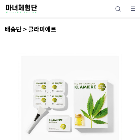
배송단 > 클라미에르