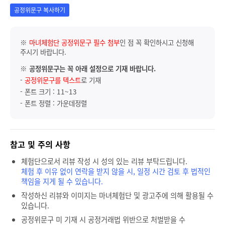
공정위문구 복사하기
※
마녀체험단 공정위문구 필수 첨부
인 점 꼭 확인하시고 신청해
주시기 바랍니다.
※
공정위문구는 꼭 아래 설정으로 기재 바랍니다.
-
공정위문구를 텍스트
로 기재
- 폰트 크기 : 11~13
- 폰트 정렬 : 가운데정렬
참고 및 주의 사항
체험단으로서 리뷰 작성 시 성의 있는 리뷰 부탁드립니다.
체험 후 이유 없이 연락을 받지 않을 시, 일정 시간 검토 후 법적인
책임을 지게 될 수 있습니다.
작성하신 리뷰와 이미지는 마녀체험단 및 광고주에 의해 활용될 수
있습니다.
공정위문구 미 기재 시 공정거래법 위반으로 처벌받을 수