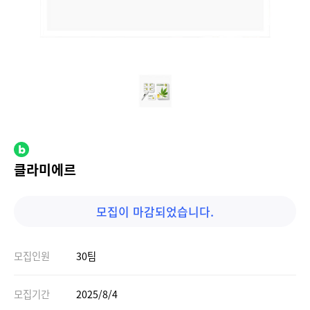
클라미에르
모집이 마감되었습니다.
모집인원
30팀
모집기간
2025/8/4