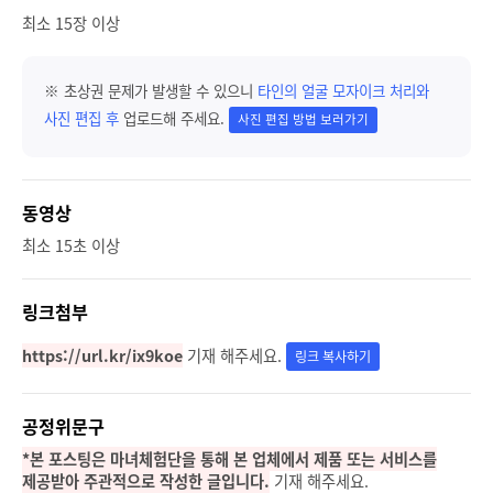
최소 15장 이상
※ 초상권 문제가 발생할 수 있으니
타인의 얼굴 모자이크 처리와
사진 편집 후
업로드해 주세요.
사진 편집 방법 보러가기
동영상
최소 15초 이상
링크첨부
https://url.kr/ix9koe
기재 해주세요.
링크 복사하기
공정위문구
*본 포스팅은 마녀체험단을 통해 본 업체에서 제품 또는 서비스를
제공받아 주관적으로 작성한 글입니다.
기재 해주세요.