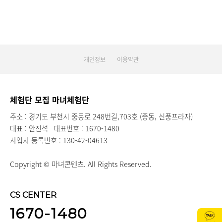
개인정보
이용약관
체험단 모집 마녀체험단
주소 : 경기도 부천시 중동로 248번길,703호 (중동, 신풍프라자)
대표 : 안진석
대표번호 : 1670-1480
사업자 등록번호 : 130-42-04613
Copyright © 마녀콘텐츠. All Rights Reserved.
CS CENTER
1670-1480