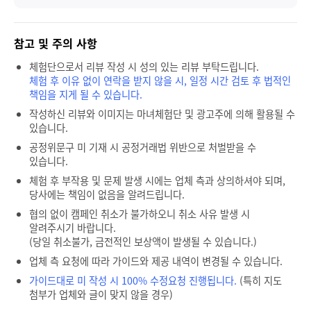
참고 및 주의 사항
체험단으로서 리뷰 작성 시 성의 있는 리뷰 부탁드립니다.
체험 후 이유 없이 연락을 받지 않을 시, 일정 시간 검토 후 법적인
책임을 지게 될 수 있습니다.
작성하신 리뷰와 이미지는 마녀체험단 및 광고주에 의해 활용될 수
있습니다.
공정위문구 미 기재 시 공정거래법 위반으로 처벌받을 수
있습니다.
체험 후 부작용 및 문제 발생 시에는 업체 측과 상의하셔야 되며,
당사에는 책임이 없음을 알려드립니다.
협의 없이 캠페인 취소가 불가하오니 취소 사유 발생 시
알려주시기 바랍니다.
(당일 취소불가, 금전적인 보상액이 발생될 수 있습니다.)
업체 측 요청에 따라 가이드와 제공 내역이 변경될 수 있습니다.
가이드대로 미 작성 시 100% 수정요청 진행됩니다.
(특히 지도
첨부가 업체와 글이 맞지 않을 경우)