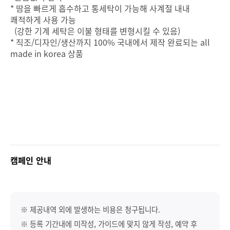
* 땀을 빠르게 흡수하고 통세탁이 가능해 사계절 내내
쾌적하게 사용 가능
(강한 기계 세탁은 이불 형태를 변형시킬 수 있음)
* 직조/디자인/생산까지 100% 국내에서 제작 완료되는 all
made in korea 상품
캠페인 안내
※ 제공내역 외에 발생하는 비용은 청구됩니다.
※ 등록 기간내에 미작성, 가이드에 맞지 않게 작성, 예약 후