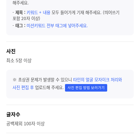
해주세요.
-
제목 :
키워드 + 내용
모두 들어가게 기재 해주세요. (띄어쓰기
포함 20자 이상)
-
태그 :
미션키워드 전부 태그에 넣어주세요.
사진
최소 5장 이상
※ 초상권 문제가 발생할 수 있으니
타인의 얼굴 모자이크 처리와
사진 편집 후
업로드해 주세요.
사진 편집 방법 보러가기
글자수
공백제외 100자 이상