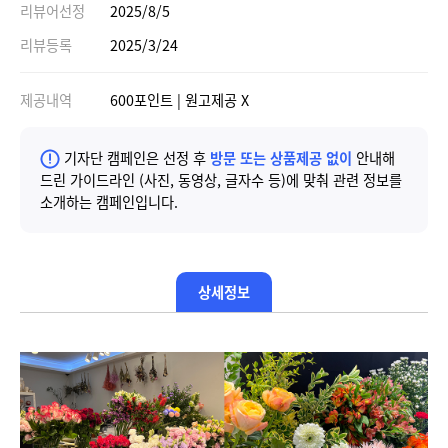
리뷰어선정
2025/8/5
리뷰등록
2025/3/24
제공내역
600포인트 | 원고제공 X
기자단 캠페인은 선정 후
방문 또는 상품제공 없이
안내해
드린 가이드라인 (사진, 동영상, 글자수 등)에 맞춰 관련 정보를
소개하는 캠페인입니다.
상세정보