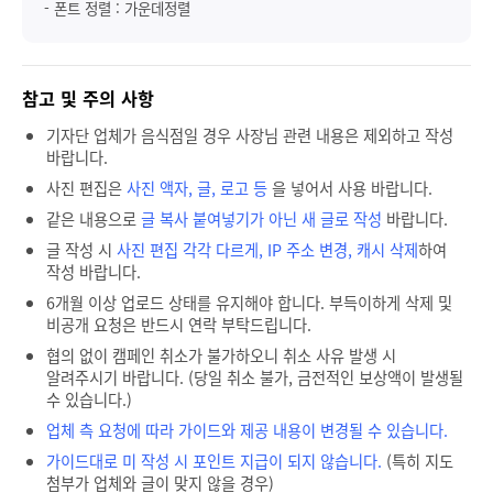
- 폰트 정렬 : 가운데정렬
참고 및 주의 사항
기자단 업체가 음식점일 경우 사장님 관련 내용은 제외하고 작성
바랍니다.
사진 편집은
사진 액자, 글, 로고 등
을 넣어서 사용 바랍니다.
같은 내용으로
글 복사 붙여넣기가 아닌 새 글로 작성
바랍니다.
글 작성 시
사진 편집 각각 다르게, IP 주소 변경, 캐시 삭제
하여
작성 바랍니다.
6개월 이상 업로드 상태를 유지해야 합니다. 부득이하게 삭제 및
비공개 요청은 반드시 연락 부탁드립니다.
협의 없이 캠페인 취소가 불가하오니 취소 사유 발생 시
알려주시기 바랍니다. (당일 취소 불가, 금전적인 보상액이 발생될
수 있습니다.)
업체 측 요청에 따라 가이드와 제공 내용이 변경될 수 있습니다.
가이드대로 미 작성 시 포인트 지급이 되지 않습니다.
(특히 지도
첨부가 업체와 글이 맞지 않을 경우)