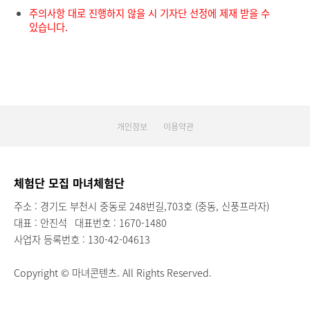
주의사항 대로 진행하지 않을 시 기자단 선정에 제재 받을 수
있습니다.
개인정보
이용약관
체험단 모집 마녀체험단
주소 : 경기도 부천시 중동로 248번길,703호 (중동, 신풍프라자)
대표 : 안진석
대표번호 : 1670-1480
사업자 등록번호 : 130-42-04613
Copyright © 마녀콘텐츠. All Rights Reserved.