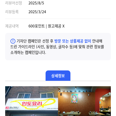
리뷰어선정
2025/8/5
리뷰등록
2025/3/24
제공내역
600포인트 | 원고제공 X
기자단 캠페인은 선정 후
방문 또는 상품제공 없이
안내해
드린 가이드라인 (사진, 동영상, 글자수 등)에 맞춰 관련 정보를
소개하는 캠페인입니다.
상세정보