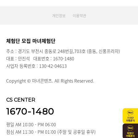
개인정보
이용약관
체험단 모집 마녀체험단
주소 : 경기도 부천시 중동로 248번길,703호 (중동, 신풍프라자)
대표 : 안진석
대표번호 : 1670-1480
사업자 등록번호 : 130-42-04613
Copyright © 마녀콘텐츠. All Rights Reserved.
CS CENTER
1670-1480
평일 AM 10:00 - PM 06:00
점심 AM 11:30 - PM 01:00 (주말 및 공휴일 휴무)