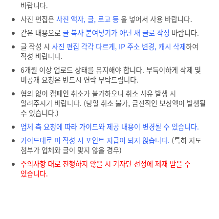
바랍니다.
사진 편집은
사진 액자, 글, 로고 등
을 넣어서 사용 바랍니다.
같은 내용으로
글 복사 붙여넣기가 아닌 새 글로 작성
바랍니다.
글 작성 시
사진 편집 각각 다르게, IP 주소 변경, 캐시 삭제
하여
작성 바랍니다.
6개월 이상 업로드 상태를 유지해야 합니다. 부득이하게 삭제 및
비공개 요청은 반드시 연락 부탁드립니다.
협의 없이 캠페인 취소가 불가하오니 취소 사유 발생 시
알려주시기 바랍니다. (당일 취소 불가, 금전적인 보상액이 발생될
수 있습니다.)
업체 측 요청에 따라 가이드와 제공 내용이 변경될 수 있습니다.
가이드대로 미 작성 시 포인트 지급이 되지 않습니다.
(특히 지도
첨부가 업체와 글이 맞지 않을 경우)
주의사항 대로 진행하지 않을 시 기자단 선정에 제재 받을 수
있습니다.