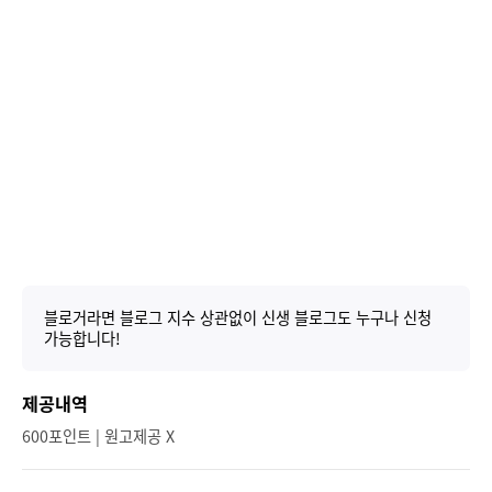
블로거라면 블로그 지수 상관없이 신생 블로그도 누구나 신청
가능합니다!
제공내역
600포인트 | 원고제공 X