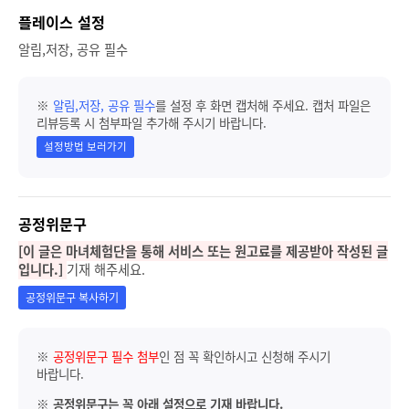
플레이스 설정
알림,저장, 공유 필수
※
알림,저장, 공유 필수
를 설정 후 화면 캡처해 주세요. 캡처 파일은
리뷰등록 시 첨부파일 추가해 주시기 바랍니다.
설정방법 보러가기
공정위문구
[이 글은 마녀체험단을 통해 서비스 또는 원고료를 제공받아 작성된 글
입니다.]
기재 해주세요.
공정위문구 복사하기
※
공정위문구 필수 첨부
인 점 꼭 확인하시고 신청해 주시기
바랍니다.
※
공정위문구는 꼭 아래 설정으로 기재 바랍니다.