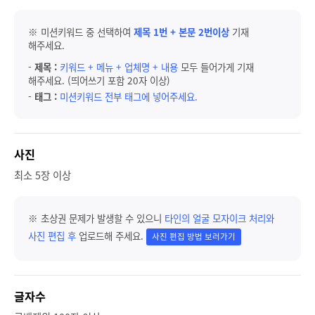
※ 미션키워드 중 선택하여
제목 1번 + 본문 2번이상
기재
해주세요.
-
제목 :
키워드 + 메뉴 + 업체명 + 내용
모두 들어가게 기재
해주세요. (띄어쓰기 포함 20자 이상)
-
태그 :
미션키워드 전부 태그에 넣어주세요.
사진
최소 5장 이상
※ 초상권 문제가 발생할 수 있으니
타인의 얼굴 모자이크 처리와
사진 편집 후
업로드해 주세요.
사진 편집 방법 보러가기
글자수