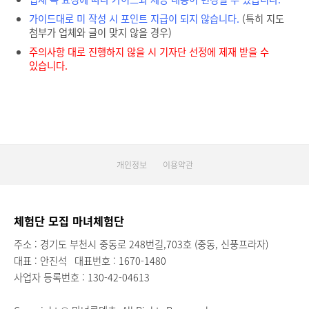
가이드대로 미 작성 시 포인트 지급이 되지 않습니다.
(특히 지도
첨부가 업체와 글이 맞지 않을 경우)
주의사항 대로 진행하지 않을 시 기자단 선정에 제재 받을 수
있습니다.
개인정보
이용약관
체험단 모집 마녀체험단
주소 : 경기도 부천시 중동로 248번길,703호 (중동, 신풍프라자)
대표 : 안진석
대표번호 : 1670-1480
사업자 등록번호 : 130-42-04613