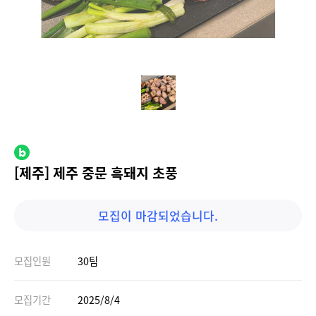
[제주] 제주 중문 흑돼지 초풍
모집이 마감되었습니다.
모집인원
30팀
모집기간
2025/8/4