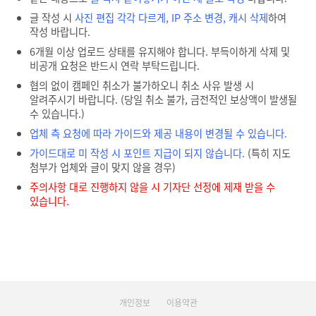
글 작성 시
사진 편집 각각 다르게, IP 주소 변경, 캐시 삭제
하여
작성 바랍니다.
6개월 이상 업로드 상태를 유지해야 합니다. 부득이하게 삭제 및
비공개 요청은 반드시 연락 부탁드립니다.
협의 없이 캠페인 취소가 불가하오니 취소 사유 발생 시
알려주시기 바랍니다. (당일 취소 불가, 금전적인 보상액이 발생될
수 있습니다.)
업체 측 요청에 따라 가이드와 제공 내용이 변경될 수 있습니다.
가이드대로 미 작성 시 포인트 지급이 되지 않습니다.
(특히 지도
첨부가 업체와 글이 맞지 않을 경우)
주의사항 대로 진행하지 않을 시 기자단 선정에 제재 받을 수
있습니다.
개인정보
이용약관