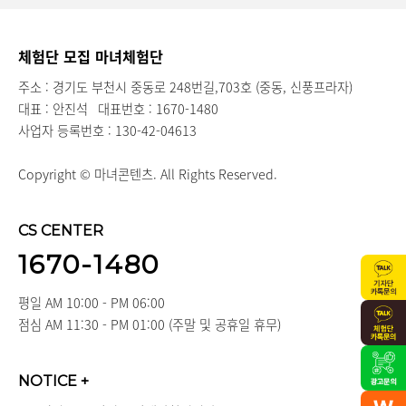
체험단 모집 마녀체험단
주소 : 경기도 부천시 중동로 248번길,703호 (중동, 신풍프라자)
대표 : 안진석
대표번호 : 1670-1480
사업자 등록번호 : 130-42-04613
Copyright © 마녀콘텐츠. All Rights Reserved.
CS CENTER
1670-1480
평일 AM 10:00 - PM 06:00
점심 AM 11:30 - PM 01:00 (주말 및 공휴일 휴무)
NOTICE
+