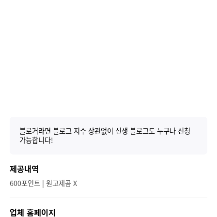
블로거라면 블로그 지수 상관없이 신생 블로그도 누구나 신청
가능합니다!
제공내역
600포인트 | 원고제공 X
업체 홈페이지