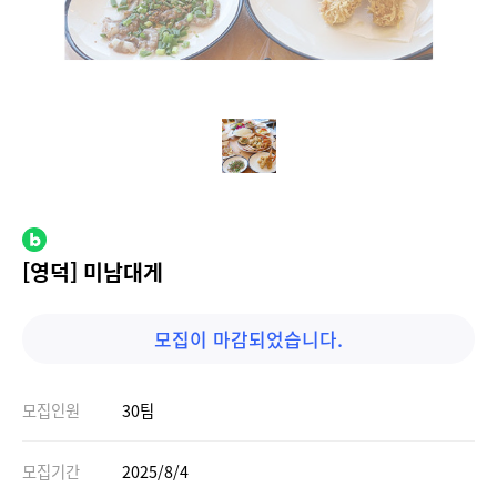
[영덕] 미남대게
모집이 마감되었습니다.
모집인원
30팀
모집기간
2025/8/4