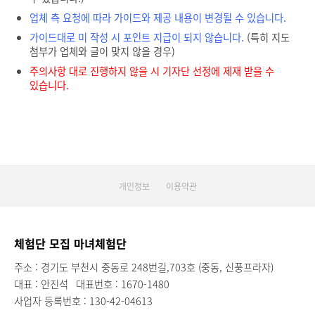
업체 측 요청에 따라 가이드와 제공 내용이 변경될 수 있습니다.
가이드대로 미 작성 시 포인트 지급이 되지 않습니다.
(특히 지도
첨부가 업체와 글이 맞지 않을 경우)
주의사항 대로 진행하지 않을 시 기자단 선정에 제재 받을 수
있습니다.
개인정보
이용약관
체험단 모집 마녀체험단
주소 : 경기도 부천시 중동로 248번길,703호 (중동, 신풍프라자)
대표 : 안진석
대표번호 : 1670-1480
사업자 등록번호 : 130-42-04613