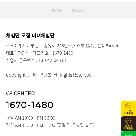
개인정보
이용약관
체험단 모집 마녀체험단
주소 : 경기도 부천시 중동로 248번길,703호 (중동, 신풍프라자)
대표 : 안진석
대표번호 : 1670-1480
사업자 등록번호 : 130-42-04613
Copyright © 마녀콘텐츠. All Rights Reserved.
CS CENTER
1670-1480
평일 AM 10:00 - PM 06:00
점심 AM 11:30 - PM 01:00 (주말 및 공휴일 휴무)