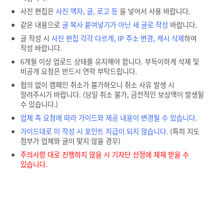
사진 편집은
사진 액자, 글, 로고 등
을 넣어서 사용 바랍니다.
같은 내용으로
글 복사 붙여넣기가 아닌 새 글로 작성
바랍니다.
글 작성 시
사진 편집 각각 다르게, IP 주소 변경, 캐시 삭제
하여
작성 바랍니다.
6개월 이상 업로드 상태를 유지해야 합니다. 부득이하게 삭제 및
비공개 요청은 반드시 연락 부탁드립니다.
협의 없이 캠페인 취소가 불가하오니 취소 사유 발생 시
알려주시기 바랍니다. (당일 취소 불가, 금전적인 보상액이 발생될
수 있습니다.)
업체 측 요청에 따라 가이드와 제공 내용이 변경될 수 있습니다.
가이드대로 미 작성 시 포인트 지급이 되지 않습니다.
(특히 지도
첨부가 업체와 글이 맞지 않을 경우)
주의사항 대로 진행하지 않을 시 기자단 선정에 제재 받을 수
있습니다.