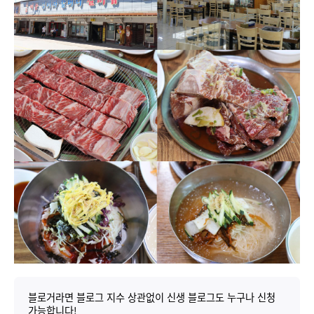
블로거라면 블로그 지수 상관없이 신생 블로그도 누구나 신청
가능합니다!