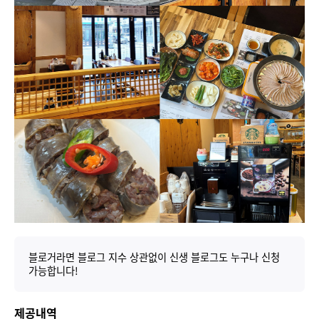
블로거라면 블로그 지수 상관없이 신생 블로그도 누구나 신청
가능합니다!
제공내역