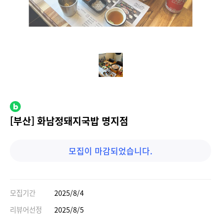
[부산] 화남정돼지국밥 명지점
모집이 마감되었습니다.
모집기간
2025/8/4
리뷰어선정
2025/8/5