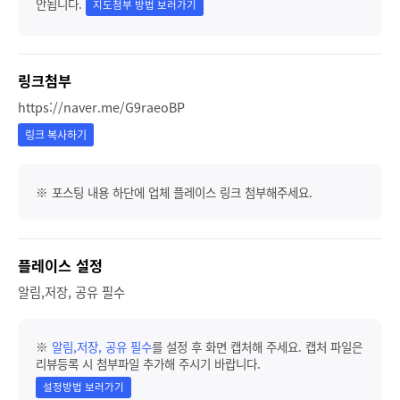
안됩니다.
지도첨부 방법 보러가기
링크첨부
https://naver.me/G9raeoBP
링크 복사하기
※ 포스팅 내용 하단에 업체 플레이스 링크 첨부해주세요.
플레이스 설정
알림,저장, 공유 필수
※
알림,저장, 공유 필수
를 설정 후 화면 캡처해 주세요. 캡처 파일은
리뷰등록 시 첨부파일 추가해 주시기 바랍니다.
설정방법 보러가기