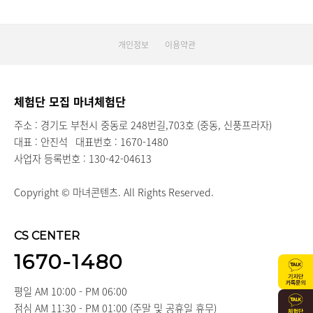
개인정보
이용약관
체험단 모집 마녀체험단
주소 : 경기도 부천시 중동로 248번길,703호 (중동, 신풍프라자)
대표 : 안진석
대표번호 : 1670-1480
사업자 등록번호 : 130-42-04613
Copyright © 마녀콘텐츠. All Rights Reserved.
CS CENTER
1670-1480
평일 AM 10:00 - PM 06:00
점심 AM 11:30 - PM 01:00 (주말 및 공휴일 휴무)