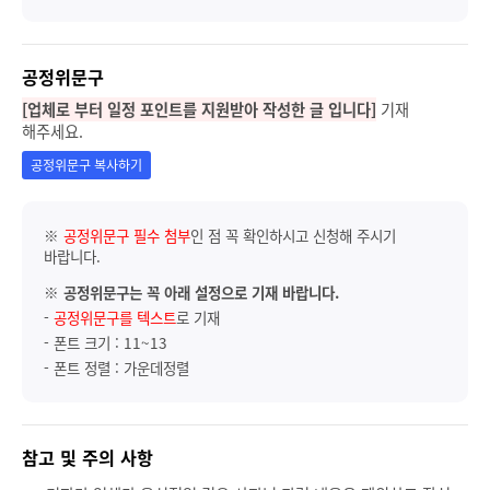
공정위문구
[업체로 부터 일정 포인트를 지원받아 작성한 글 입니다]
기재
해주세요.
공정위문구 복사하기
※
공정위문구 필수 첨부
인 점 꼭 확인하시고 신청해 주시기
바랍니다.
※
공정위문구는 꼭 아래 설정으로 기재 바랍니다.
-
공정위문구를 텍스트
로 기재
- 폰트 크기 : 11~13
- 폰트 정렬 : 가운데정렬
참고 및 주의 사항