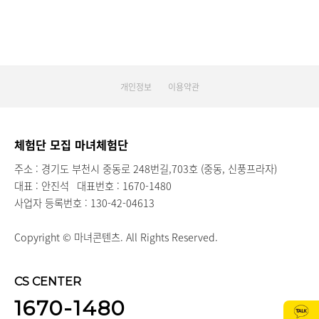
개인정보
이용약관
체험단 모집 마녀체험단
주소 : 경기도 부천시 중동로 248번길,703호 (중동, 신풍프라자)
대표 : 안진석
대표번호 : 1670-1480
사업자 등록번호 : 130-42-04613
Copyright © 마녀콘텐츠. All Rights Reserved.
CS CENTER
1670-1480