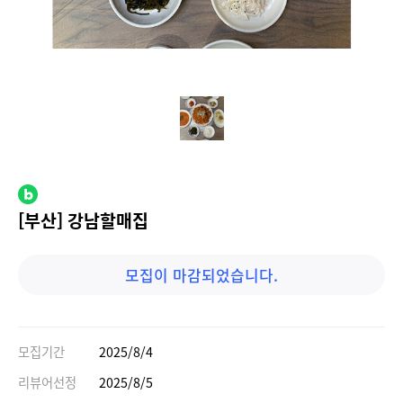
[부산] 강남할매집
모집이 마감되었습니다.
모집기간
2025/8/4
리뷰어선정
2025/8/5