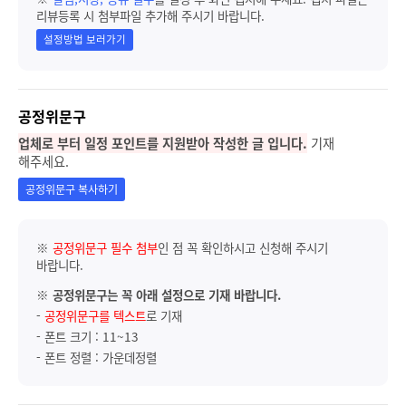
리뷰등록 시 첨부파일 추가해 주시기 바랍니다.
설정방법 보러가기
공정위문구
업체로 부터 일정 포인트를 지원받아 작성한 글 입니다.
기재
해주세요.
공정위문구 복사하기
※
공정위문구 필수 첨부
인 점 꼭 확인하시고 신청해 주시기
바랍니다.
※
공정위문구는 꼭 아래 설정으로 기재 바랍니다.
-
공정위문구를 텍스트
로 기재
- 폰트 크기 : 11~13
- 폰트 정렬 : 가운데정렬