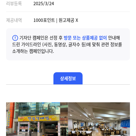
리뷰등록
2025/3/24
제공내역
1000포인트 | 원고제공 X
기자단 캠페인은 선정 후
방문 또는 상품제공 없이
안내해
드린 가이드라인 (사진, 동영상, 글자수 등)에 맞춰 관련 정보를
소개하는 캠페인입니다.
상세정보