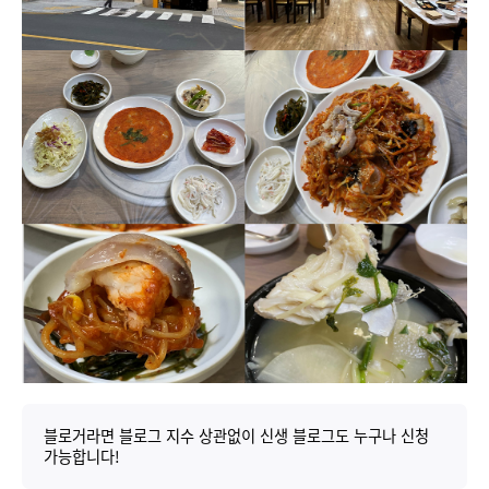
블로거라면 블로그 지수 상관없이 신생 블로그도 누구나 신청
가능합니다!