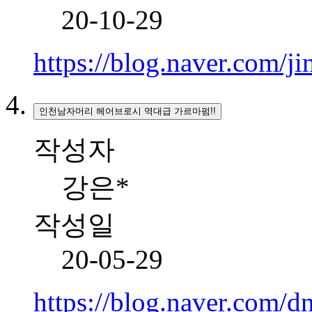
20-10-29
https://blog.naver.com
인천남자머리 헤어브로시 역대급 가르마펌!!
작성자
강은*
작성일
20-05-29
https://blog.naver.com/