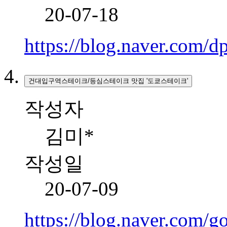
20-07-18
https://blog.naver.com
건대입구역스테이크/등심스테이크 맛집 '도쿄스테이크'
작성자
김미*
작성일
20-07-09
https://blog.naver.com/