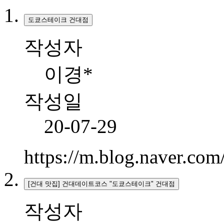
도쿄스테이크 건대점
작성자
이경*
작성일
20-07-29
https://m.blog.naver.c
[건대 맛집] 건대데이트코스 "도쿄스테이크" 건대점
작성자