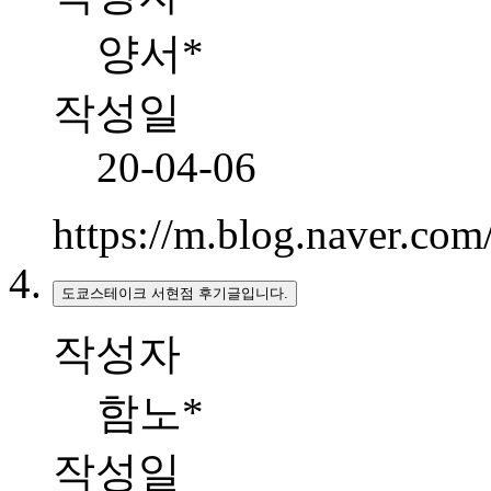
양서*
작성일
20-04-06
https://m.blog.naver.c
도쿄스테이크 서현점 후기글입니다.
작성자
함노*
작성일