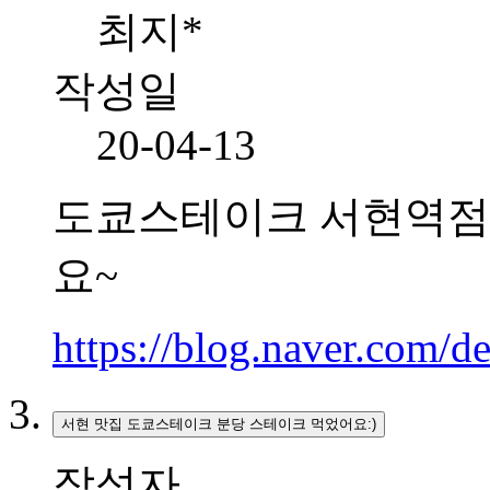
최지*
작성일
20-04-13
도쿄스테이크 서현역점
요~
https://blog.naver.com/
서현 맛집 도쿄스테이크 분당 스테이크 먹었어요:)
작성자