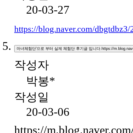
20-03-27
https://blog.naver.com/dbgtdbz
마녀체험단'으로 부터 실제 체험단 후기글 입니다.https://m.blog.nave
작성자
박봉*
작성일
20-03-06
https://m.blog.naver.c